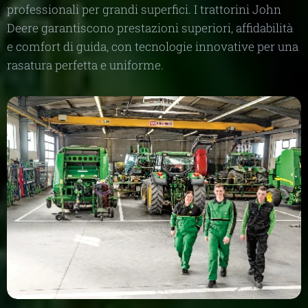
professionali per grandi superfici. I trattorini John
Deere garantiscono prestazioni superiori, affidabilità
e comfort di guida, con tecnologie innovative per una
rasatura perfetta e uniforme.