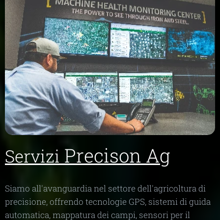
Precison Ag
Servizi
Siamo all'avanguardia nel settore dell'agricoltura di
precisione, offrendo tecnologie GPS, sistemi di guida
automatica, mappatura dei campi, sensori per il