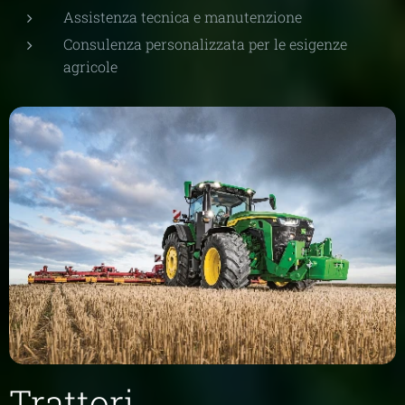
Assistenza tecnica e manutenzione
Consulenza personalizzata per le esigenze
agricole
Trattori