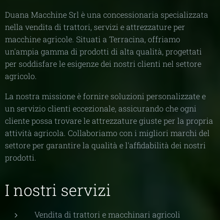
Duana Macchine Srl è una concessionaria specializzata
nella vendita di trattori, servizi e attrezzature per
macchine agricole. Situati a Terracina, offriamo
un'ampia gamma di prodotti di alta qualità, progettati
per soddisfare le esigenze dei nostri clienti nel settore
agricolo.
La nostra missione è fornire soluzioni personalizzate e
un servizio clienti eccezionale, assicurando che ogni
cliente possa trovare le attrezzature giuste per la propria
attività agricola. Collaboriamo con i migliori marchi del
settore per garantire la qualità e l'affidabilità dei nostri
prodotti.
I nostri servizi
Vendita di trattori e macchinari agricoli