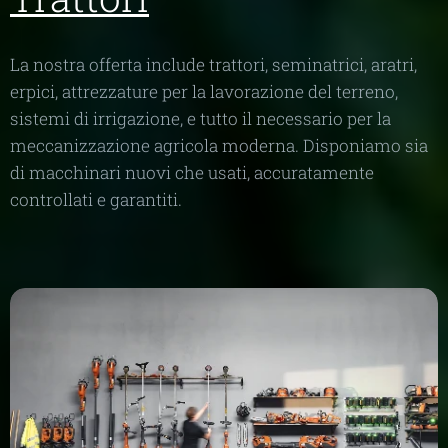
La nostra offerta include trattori, seminatrici, aratri,
erpici, attrezzature per la lavorazione del terreno,
sistemi di irrigazione, e tutto il necessario per la
meccanizzazione agricola moderna. Disponiamo sia
di macchinari nuovi che usati, accuratamente
controllati e garantiti.