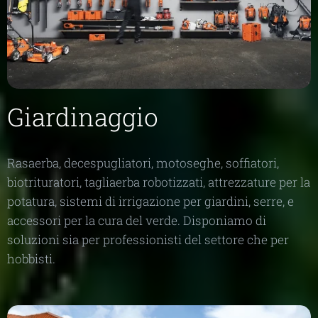
Giardinaggio
Rasaerba, decespugliatori, motoseghe, soffiatori,
biotrituratori, tagliaerba robotizzati, attrezzature per la
potatura, sistemi di irrigazione per giardini, serre, e
accessori per la cura del verde. Disponiamo di
soluzioni sia per professionisti del settore che per
hobbisti.