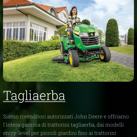
Tagliaerba
Siamo rivenditori autorizzati John Deere e offriamo
l'intera gamma di trattorini tagliaerba, dai modelli
entry-level per piccoli giardini fino ai trattorini