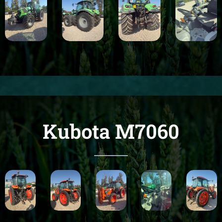
Kubota M7060