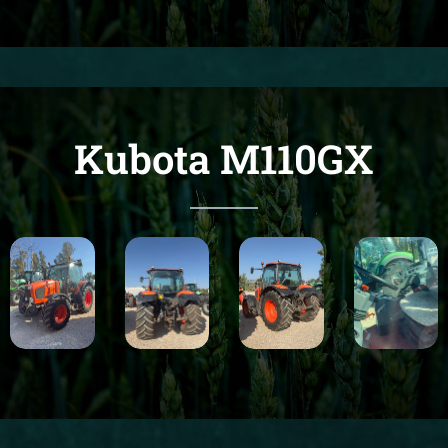
Kubota M110GX