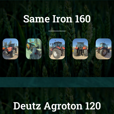
Same Iron 160
Deutz Agroton 120