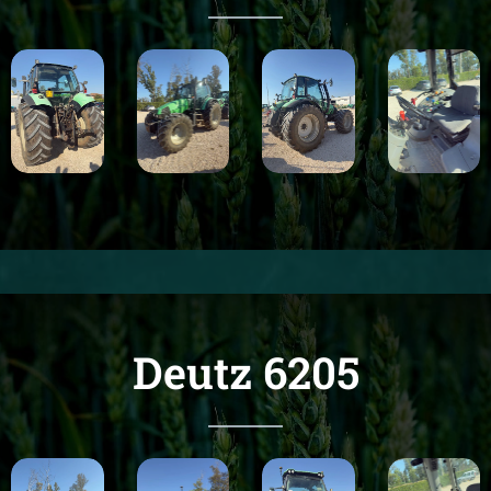
Deutz 6205